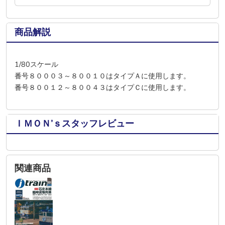
商品解説
1/80スケール
番号８０００３～８００１０はタイプＡに使用します。
番号８００１２～８００４３はタイプＣに使用します。
ＩＭＯＮ’ｓスタッフレビュー
関連商品