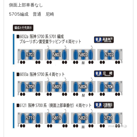
側面上部車番なし
5705編成 普通 尼崎