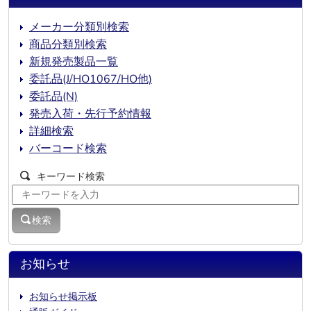
メーカー分類別検索
商品分類別検索
新規発売製品一覧
委託品(J/HO1067/HO他)
委託品(N)
発売入荷・先行予約情報
詳細検索
バーコード検索
キーワード検索
検索
お知らせ
お知らせ掲示板