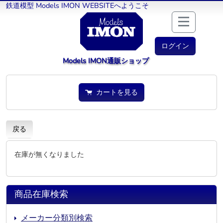
鉄道模型 Models IMON WEBSITEへようこそ
ログイン
Models IMON通販ショップ
カートを見る
戻る
在庫が無くなりました
商品在庫検索
メーカー分類別検索