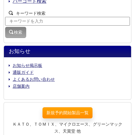
バーコード検索
キーワード検索
検索
お知らせ
お知らせ掲示板
通販ガイド
よくあるお問い合わせ
店舗案内
新規予約開始製品一覧
ＫＡＴＯ、ＴＯＭＩＸ、マイクロエース、グリーンマック
ス、天賞堂 他