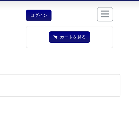
ログイン
カートを見る