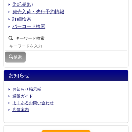
委託品(N)
発売入荷・先行予約情報
詳細検索
バーコード検索
キーワード検索
検索
お知らせ
お知らせ掲示板
通販ガイド
よくあるお問い合わせ
店舗案内