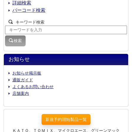
詳細検索
バーコード検索
キーワード検索
検索
お知らせ
お知らせ掲示板
通販ガイド
よくあるお問い合わせ
店舗案内
新規予約開始製品一覧
ＫＡＴＯ、ＴＯＭＩＸ、マイクロエース、グリーンマック