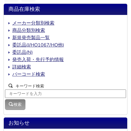
商品在庫検索
メーカー分類別検索
商品分類別検索
新規発売製品一覧
委託品(J/HO1067/HO他)
委託品(N)
発売入荷・先行予約情報
詳細検索
バーコード検索
キーワード検索
検索
お知らせ