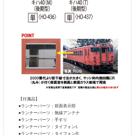
【付属品】
●ランナーパーツ：前面表示部
●ランナーパーツ：無線アンテナ
●ランナーパーツ：手すり
●ランナーパーツ：タイフォンL
●ランナーパーツ：タイフォンR