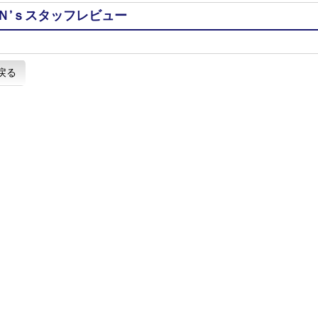
Ｎ’ｓスタッフレビュー
戻る