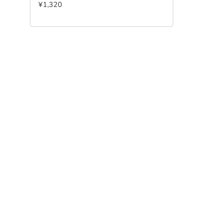
¥1,320