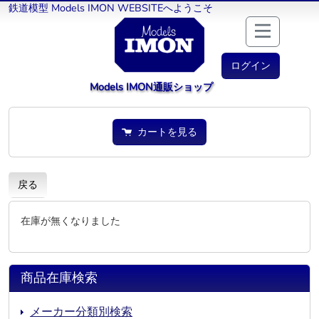
鉄道模型 Models IMON WEBSITEへようこそ
ログイン
Models IMON通販ショップ
カートを見る
戻る
在庫が無くなりました
商品在庫検索
メーカー分類別検索