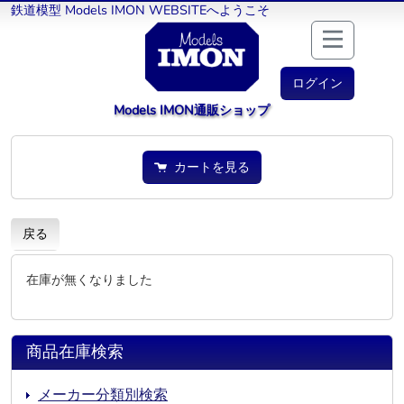
鉄道模型 Models IMON WEBSITEへようこそ
ログイン
Models IMON通販ショップ
カートを見る
戻る
在庫が無くなりました
商品在庫検索
メーカー分類別検索