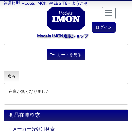
鉄道模型 Models IMON WEBSITEへようこそ
ログイン
Models IMON通販ショップ
カートを見る
戻る
在庫が無くなりました
商品在庫検索
メーカー分類別検索