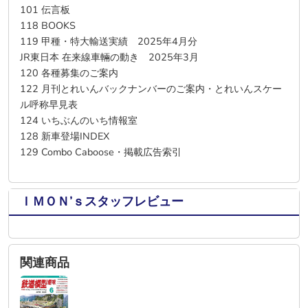
101 伝言板
118 BOOKS
119 甲種・特大輸送実績 2025年4月分
JR東日本 在来線車輛の動き 2025年3月
120 各種募集のご案内
122 月刊とれいんバックナンバーのご案内・とれいんスケー
ル呼称早見表
124 いちぶんのいち情報室
128 新車登場INDEX
129 Combo Caboose・掲載広告索引
ＩＭＯＮ’ｓスタッフレビュー
関連商品