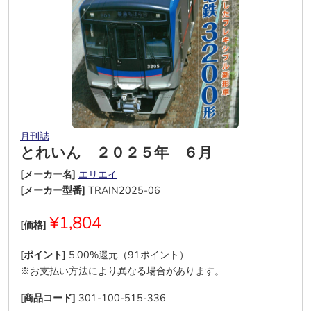
月刊誌
とれいん ２０２５年 ６月
[メーカー名]
エリエイ
[メーカー型番]
TRAIN2025-06
¥1,804
[価格]
[ポイント]
5.00%還元（91ポイント）
※お支払い方法により異なる場合があります。
[商品コード]
301-100-515-336