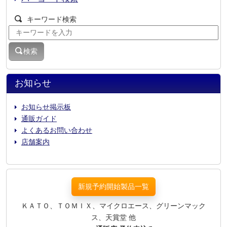
キーワード検索
検索
お知らせ
お知らせ掲示板
通販ガイド
よくあるお問い合わせ
店舗案内
新規予約開始製品一覧
ＫＡＴＯ、ＴＯＭＩＸ、マイクロエース、グリーンマック
ス、天賞堂 他