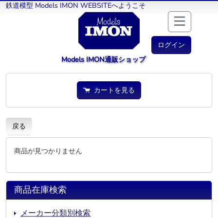
鉄道模型 Models IMON WEBSITEへようこそ
ログイン
Models IMON通販ショップ
カートを見る
戻る
商品が見つかりません
商品在庫検索
メーカー分類別検索