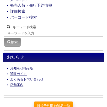
発売入荷・先行予約情報
詳細検索
バーコード検索
キーワード検索
検索
お知らせ
お知らせ掲示板
通販ガイド
よくあるお問い合わせ
店舗案内
新規予約開始製品一覧