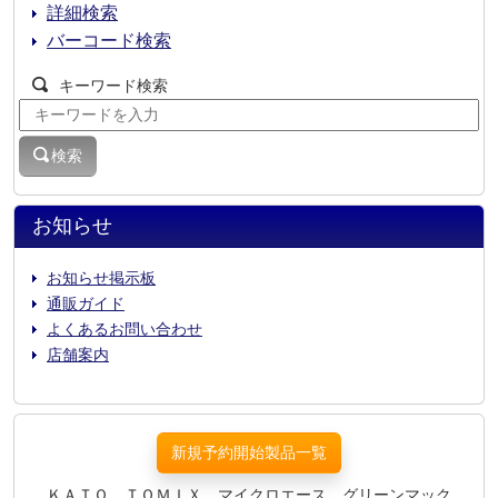
詳細検索
バーコード検索
キーワード検索
検索
お知らせ
お知らせ掲示板
通販ガイド
よくあるお問い合わせ
店舗案内
新規予約開始製品一覧
ＫＡＴＯ、ＴＯＭＩＸ、マイクロエース、グリーンマック