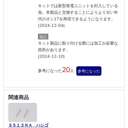
キットでは新型発電ユニットを封入している
為、本製品と交換することによりより古い年
代のオシ17を再現できるようになります。
(2024-12-04)
追記
キット製品に取り付ける際には加工が必要な
箇所があります。
(2024-12-10)
20
参考になった
人
参考になった
関連商品
Ｓ５１３ＮＡ ハシゴ