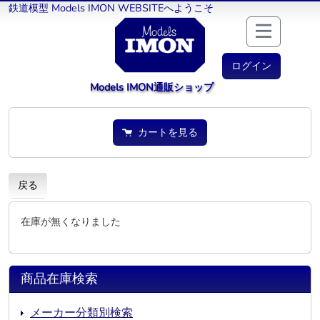
鉄道模型 Models IMON WEBSITEへようこそ
ログイン
Models IMON通販ショップ
カートを見る
戻る
在庫が無くなりました
商品在庫検索
メーカー分類別検索