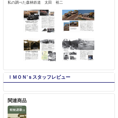
私の調べた森林鉄道 太田 裕二
ＩＭＯＮ’ｓスタッフレビュー
関連商品