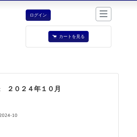
ログイン
カートを見る
味 ２０２４年１０月
2024-10