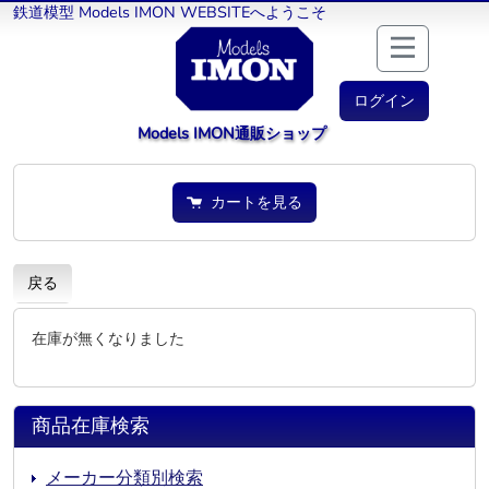
鉄道模型 Models IMON WEBSITEへようこそ
ログイン
Models IMON通販ショップ
カートを見る
戻る
在庫が無くなりました
商品在庫検索
メーカー分類別検索