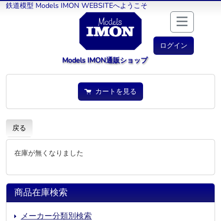
鉄道模型 Models IMON WEBSITEへようこそ
ログイン
Models IMON通販ショップ
カートを見る
戻る
在庫が無くなりました
商品在庫検索
メーカー分類別検索