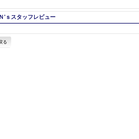
Ｎ’ｓスタッフレビュー
戻る