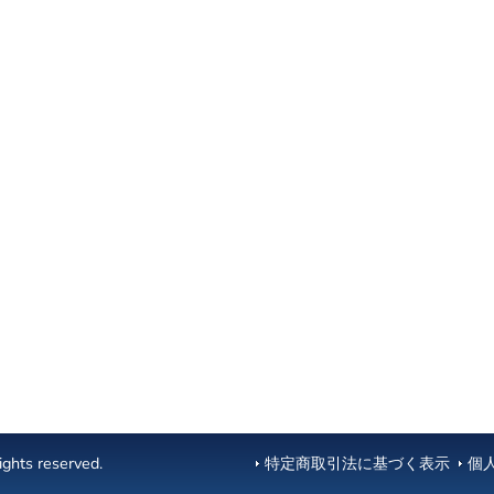
ghts reserved.
特定商取引法に基づく表示
個