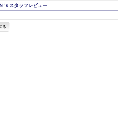
Ｎ’ｓスタッフレビュー
戻る