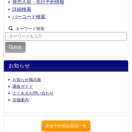
発売入荷・先行予約情報
詳細検索
バーコード検索
キーワード検索
検索
お知らせ
お知らせ掲示板
通販ガイド
よくあるお問い合わせ
店舗案内
新規予約開始製品一覧