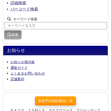
詳細検索
バーコード検索
キーワード検索
検索
お知らせ
お知らせ掲示板
通販ガイド
よくあるお問い合わせ
店舗案内
新規予約開始製品一覧
ＫＡＴＯ、ＴＯＭＩＸ、マイクロエース、グリーンマック