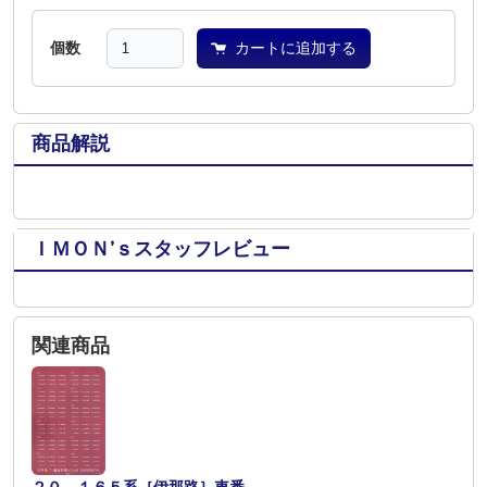
個数
カートに追加する
商品解説
ＩＭＯＮ’ｓスタッフレビュー
関連商品