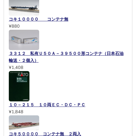
コキ１００００ コンテナ無
¥880
３３１２ 私有Ｕ５０Ａ－３９５００形コンテナ（日本石油
輸送・２個入）
¥1,408
１０－２１５ １０両ＥＣ・ＤＣ・ＰＣ
¥1,848
コキ５００００ コンテナ無 ２両入