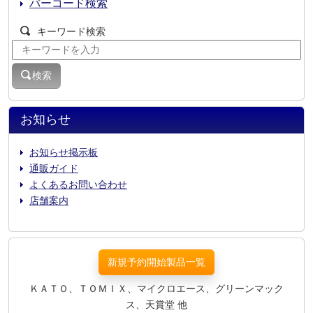
バーコード検索
キーワード検索
検索
お知らせ
お知らせ掲示板
通販ガイド
よくあるお問い合わせ
店舗案内
新規予約開始製品一覧
ＫＡＴＯ、ＴＯＭＩＸ、マイクロエース、グリーンマック
ス、天賞堂 他