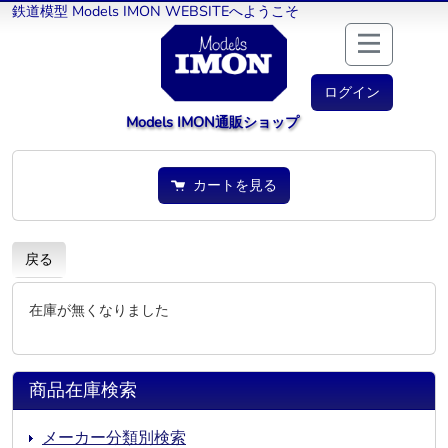
鉄道模型 Models IMON WEBSITEへようこそ
ログイン
Models IMON通販ショップ
カートを見る
戻る
在庫が無くなりました
商品在庫検索
メーカー分類別検索