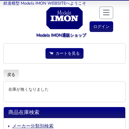
鉄道模型 Models IMON WEBSITEへようこそ
ログイン
Models IMON通販ショップ
カートを見る
戻る
在庫が無くなりました
商品在庫検索
メーカー分類別検索