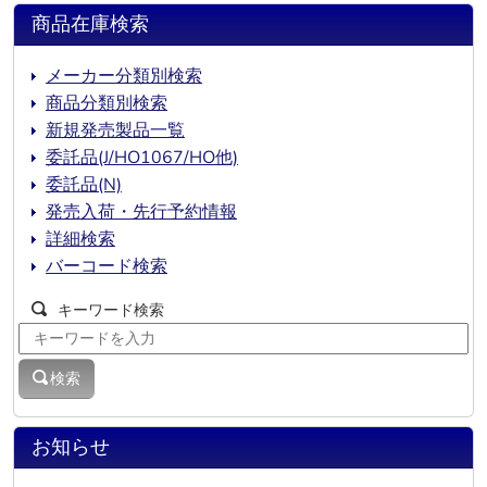
商品在庫検索
メーカー分類別検索
商品分類別検索
新規発売製品一覧
委託品(J/HO1067/HO他)
委託品(N)
発売入荷・先行予約情報
詳細検索
バーコード検索
キーワード検索
検索
お知らせ