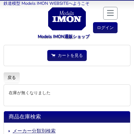
鉄道模型 Models IMON WEBSITEへようこそ
ログイン
Models IMON通販ショップ
カートを見る
戻る
在庫が無くなりました
商品在庫検索
メーカー分類別検索