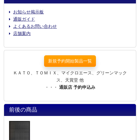
お知らせ掲示板
通販ガイド
よくあるお問い合わせ
店舗案内
新規予約開始製品一覧
ＫＡＴＯ、ＴＯＭＩＸ、マイクロエース、グリーンマック
ス、天賞堂 他
・・・
通販店 予約申込み
前後の商品