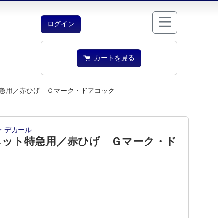
ログイン
カートを見る
急用／赤ひげ Ｇマーク・ドアコック
・デカール
ネット特急用／赤ひげ Ｇマーク・ド