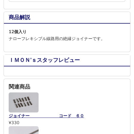
商品解説
12個入り
ナローフレキシブル線路用の絶縁ジョイナーです。
ＩＭＯＮ’ｓスタッフレビュー
関連商品
ジョイナー コード ６０
¥330