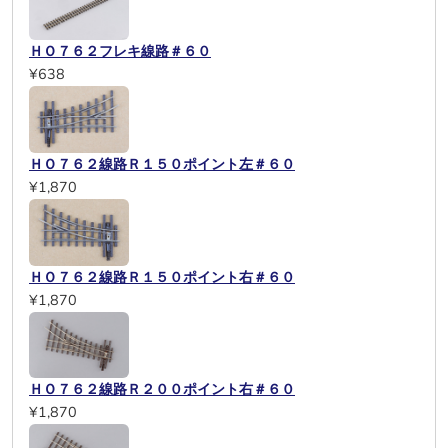
ＨＯ７６２フレキ線路＃６０
¥638
ＨＯ７６２線路Ｒ１５０ポイント左＃６０
¥1,870
ＨＯ７６２線路Ｒ１５０ポイント右＃６０
¥1,870
ＨＯ７６２線路Ｒ２００ポイント右＃６０
¥1,870