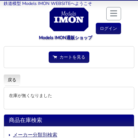
鉄道模型 Models IMON WEBSITEへようこそ
ログイン
Models IMON通販ショップ
カートを見る
戻る
在庫が無くなりました
商品在庫検索
メーカー分類別検索