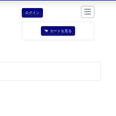
ログイン
カートを見る