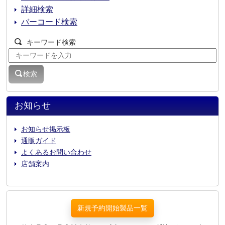
詳細検索
バーコード検索
キーワード検索
検索
お知らせ
お知らせ掲示板
通販ガイド
よくあるお問い合わせ
店舗案内
新規予約開始製品一覧