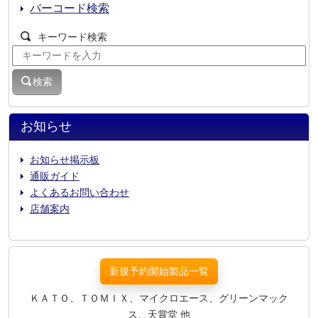
バーコード検索
キーワード検索
検索
お知らせ
お知らせ掲示板
通販ガイド
よくあるお問い合わせ
店舗案内
新規予約開始製品一覧
ＫＡＴＯ、ＴＯＭＩＸ、マイクロエース、グリーンマック
ス、天賞堂 他