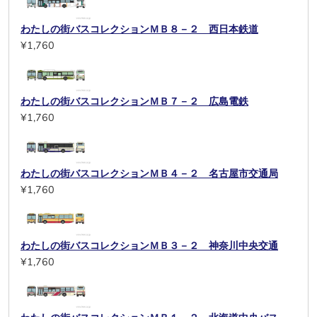
わたしの街バスコレクションＭＢ８－２ 西日本鉄道
¥1,760
わたしの街バスコレクションＭＢ７－２ 広島電鉄
¥1,760
わたしの街バスコレクションＭＢ４－２ 名古屋市交通局
¥1,760
わたしの街バスコレクションＭＢ３－２ 神奈川中央交通
¥1,760