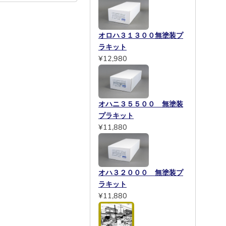
オロハ３１３００無塗装プ
ラキット
¥12,980
オハニ３５５００ 無塗装
プラキット
¥11,880
オハ３２０００ 無塗装プ
ラキット
¥11,880