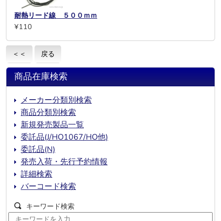
耐熱リード線 ５００ｍｍ
¥110
＜＜
戻る
商品在庫検索
メーカー分類別検索
商品分類別検索
新規発売製品一覧
委託品(J/HO1067/HO他)
委託品(N)
発売入荷・先行予約情報
詳細検索
バーコード検索
キーワード検索