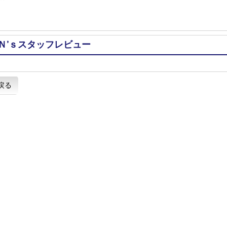
Ｎ’ｓスタッフレビュー
戻る