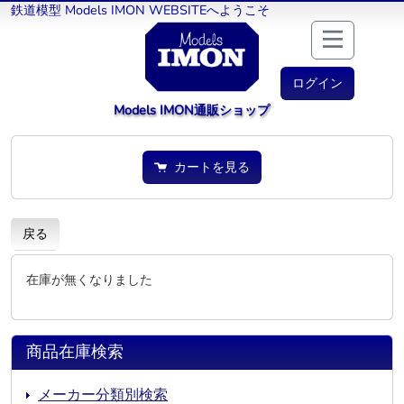
鉄道模型 Models IMON WEBSITEへようこそ
ログイン
Models IMON通販ショップ
カートを見る
戻る
在庫が無くなりました
商品在庫検索
メーカー分類別検索