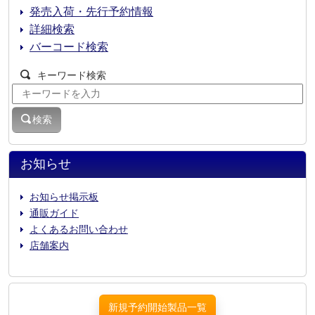
発売入荷・先行予約情報
詳細検索
バーコード検索
キーワード検索
検索
お知らせ
お知らせ掲示板
通販ガイド
よくあるお問い合わせ
店舗案内
新規予約開始製品一覧