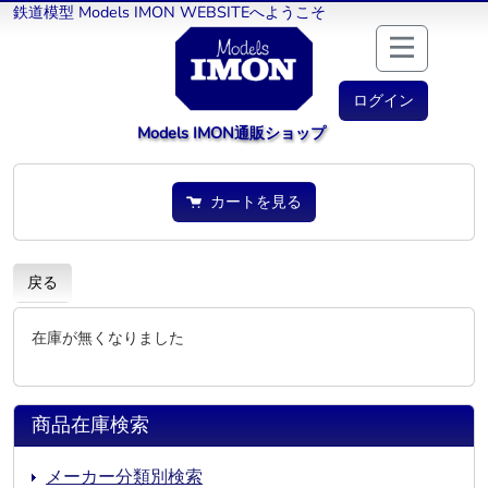
鉄道模型 Models IMON WEBSITEへようこそ
ログイン
Models IMON通販ショップ
カートを見る
戻る
在庫が無くなりました
商品在庫検索
メーカー分類別検索