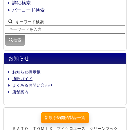
詳細検索
バーコード検索
キーワード検索
検索
お知らせ
お知らせ掲示板
通販ガイド
よくあるお問い合わせ
店舗案内
新規予約開始製品一覧
ＫＡＴＯ、ＴＯＭＩＸ、マイクロエース、グリーンマック