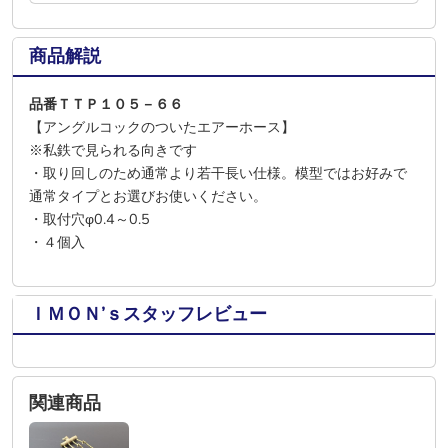
商品解説
品番ＴＴＰ１０５－６６
【アングルコックのついたエアーホース】
※私鉄で見られる向きです
・取り回しのため通常より若干長い仕様。模型ではお好みで
通常タイプとお選びお使いください。
・取付穴φ0.4～0.5
・４個入
ＩＭＯＮ’ｓスタッフレビュー
関連商品