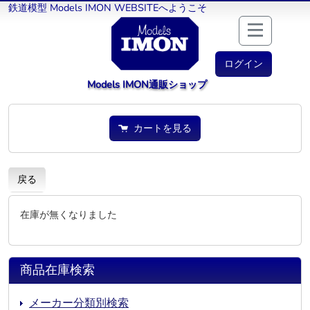
鉄道模型 Models IMON WEBSITEへようこそ
ログイン
Models IMON通販ショップ
カートを見る
戻る
在庫が無くなりました
商品在庫検索
メーカー分類別検索