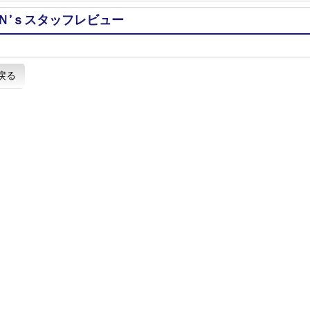
Ｎ’ｓスタッフレビュー
戻る