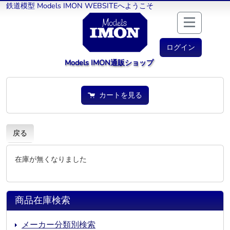
鉄道模型 Models IMON WEBSITEへようこそ
ログイン
Models IMON通販ショップ
カートを見る
戻る
在庫が無くなりました
商品在庫検索
メーカー分類別検索