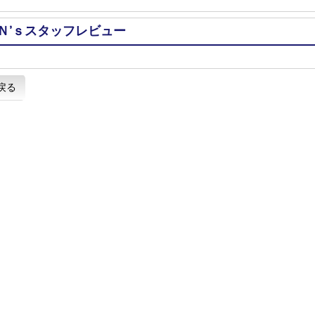
Ｎ’ｓスタッフレビュー
戻る