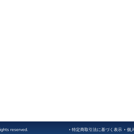
ghts reserved.
特定商取引法に基づく表示
個