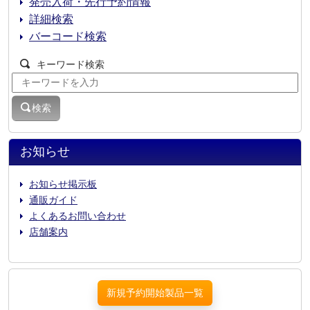
発売入荷・先行予約情報
詳細検索
バーコード検索
キーワード検索
検索
お知らせ
お知らせ掲示板
通販ガイド
よくあるお問い合わせ
店舗案内
新規予約開始製品一覧